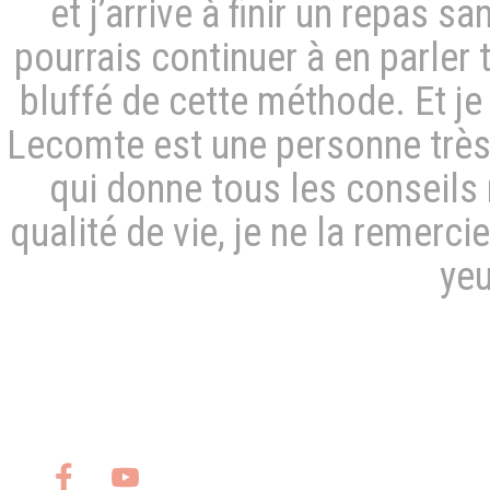
et j’arrive à finir un repas s
pourrais continuer à en parler 
bluffé de cette méthode. Et j
Lecomte est une personne très
qui donne tous les conseils 
qualité de vie, je ne la remerci
ye