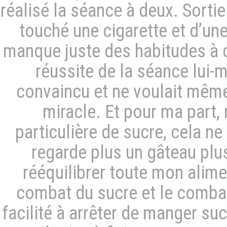
réalisé la séance à deux. Sortie
touché une cigarette et d’une 
manque juste des habitudes à c
réussite de la séance lui-m
convaincu et ne voulait même
miracle. Et pour ma part, 
particulière de sucre, cela ne
regarde plus un gâteau plu
rééquilibrer toute mon alimen
combat du sucre et le combat d
facilité à arrêter de manger s