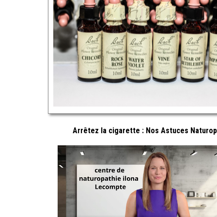
Arrêtez la cigarette : Nos Astuces Naturo