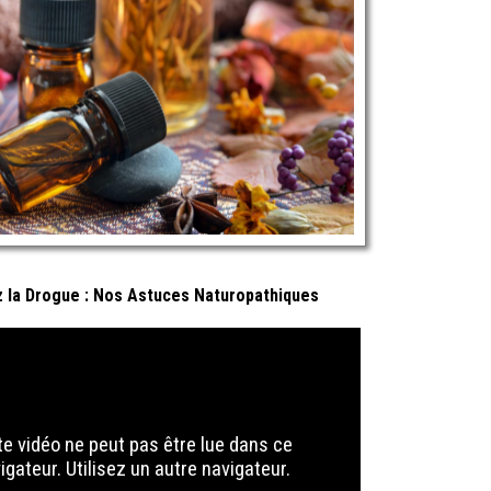
 la Drogue : Nos Astuces Naturopathiques
te vidéo ne peut pas être lue dans ce
igateur. Utilisez un autre navigateur.