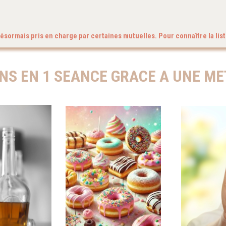
ésormais pris en charge par certaines mutuelles. Pour connaître la list
NS EN 1 SEANCE GRACE A UNE MET