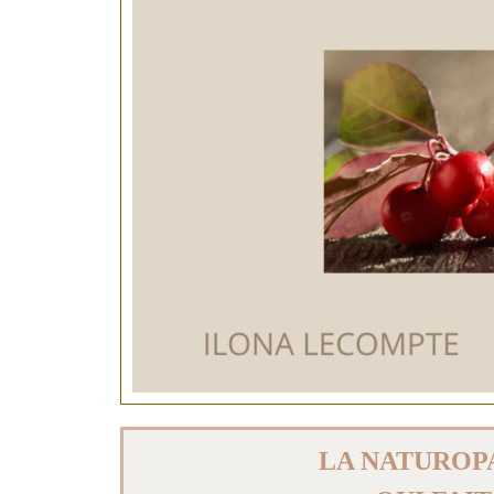
LA NATUROP