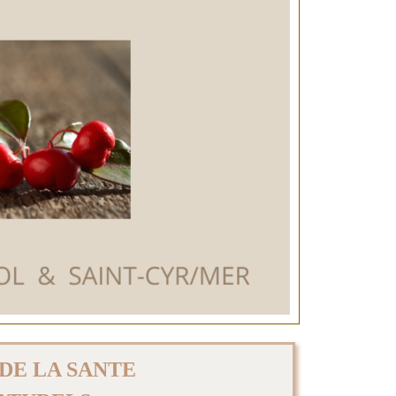
DE LA SANTE