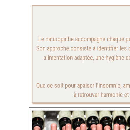
Le naturopathe accompagne chaque pers
Son approche consiste à identifier les
alimentation adaptée, une hygiène d
Que ce soit pour apaiser l’insomnie, amé
à retrouver harmonie et 