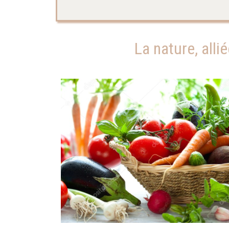
La nature, alli