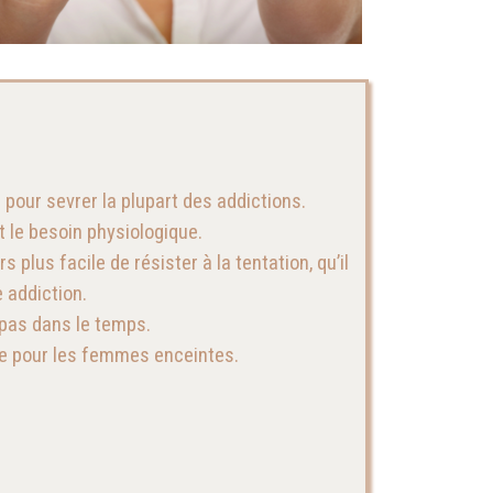
 pour sevrer la plupart des addictions.
t le besoin physiologique.
 plus facile de résister à la tentation, qu’il
e addiction.
 pas dans le temps.
me pour les femmes enceintes.