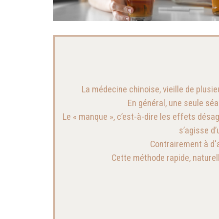
La médecine chinoise, vieille de plusie
En général, une seule séa
Le « manque », c’est-à-dire les effets désagr
s’agisse d’
Contrairement à d'
Cette méthode rapide, naturel