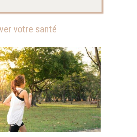
rver votre santé