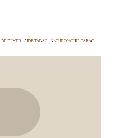
DE FUMER - AIDE TABAC - NATUROPATHIE TABAC