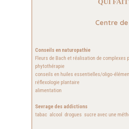
QUI FAI
Centre de
Conseils en naturopathie
Fleurs de Bach et réalisation de complexes 
phytothérapie
conseils en huiles essentielles/oligo-éléme
réflexologie plantaire
alimentation
Sevrage des addictions
tabac alcool drogues sucre avec une méthode