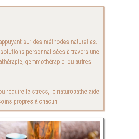
appuyant sur des méthodes naturelles.
 solutions personnalisées à travers une
mathérapie, gemmothérapie, ou autres
ou réduire le stress, le naturopathe aide
esoins propres à chacun.